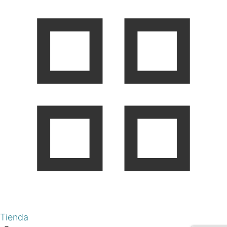
Tienda