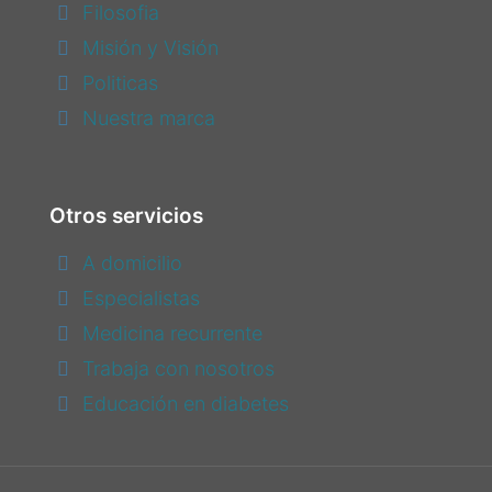
Filosofia
Misión y Visión
Politicas
Nuestra marca
Otros servicios
A domicilio
Especialistas
Medicina recurrente
Trabaja con nosotros
Educación en diabetes