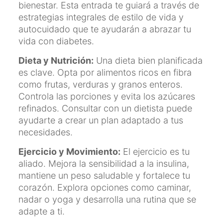
bienestar. Esta entrada te guiará a través de
estrategias integrales de estilo de vida y
autocuidado que te ayudarán a abrazar tu
vida con diabetes.
Dieta y Nutrición:
Una dieta bien planificada
es clave. Opta por alimentos ricos en fibra
como frutas, verduras y granos enteros.
Controla las porciones y evita los azúcares
refinados. Consultar con un dietista puede
ayudarte a crear un plan adaptado a tus
necesidades.
Ejercicio y Movimiento:
El ejercicio es tu
aliado. Mejora la sensibilidad a la insulina,
mantiene un peso saludable y fortalece tu
corazón. Explora opciones como caminar,
nadar o yoga y desarrolla una rutina que se
adapte a ti.