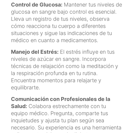
Control de Glucosa:
Mantener tus niveles de
glucosa en sangre bajo control es esencial.
Lleva un registro de tus niveles, observa
cómo reacciona tu cuerpo a diferentes
situaciones y sigue las indicaciones de tu
médico en cuanto a medicamentos.
Manejo del Estrés:
El estrés influye en tus
niveles de azúcar en sangre. Incorpora
técnicas de relajación como la meditación y
la respiración profunda en tu rutina.
Encuentra momentos para relajarte y
equilibrarte.
Comunicación con Profesionales de la
Salud:
Colabora estrechamente con tu
equipo médico. Pregunta, comparte tus
inquietudes y ajusta tu plan según sea
necesario. Su experiencia es una herramienta