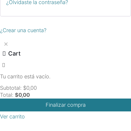
¿Olvidaste la contraseña?
¿Crear una cuenta?
✕
Cart
Tu carrito está vacío.
Subtotal:
$
0,00
Total:
$
0,00
Finalizar compra
Ver carrito