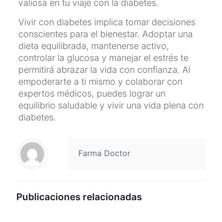
valiosa en tu viaje con la diabetes.
Vivir con diabetes implica tomar decisiones
conscientes para el bienestar. Adoptar una
dieta equilibrada, mantenerse activo,
controlar la glucosa y manejar el estrés te
permitirá abrazar la vida con confianza. Al
empoderarte a ti mismo y colaborar con
expertos médicos, puedes lograr un
equilibrio saludable y vivir una vida plena con
diabetes.
Farma Doctor
Publicaciones relacionadas