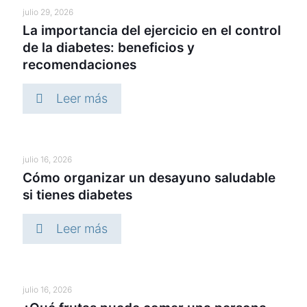
julio 29, 2026
La importancia del ejercicio en el control
de la diabetes: beneficios y
recomendaciones
Leer más
julio 16, 2026
Cómo organizar un desayuno saludable
si tienes diabetes
Leer más
julio 16, 2026