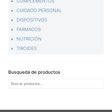
COMPLEMENTOS
CUIDADO PERSONAL
DISPOSITIVOS
FARMACOS
NUTRICIÓN
TIROIDES
Busqueda de productos