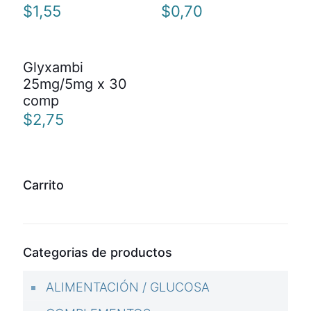
$
1,55
$
0,70
Glyxambi
25mg/5mg x 30
comp
$
2,75
Carrito
Categorias de productos
ALIMENTACIÓN / GLUCOSA