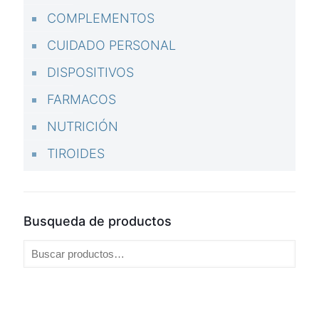
COMPLEMENTOS
CUIDADO PERSONAL
DISPOSITIVOS
FARMACOS
NUTRICIÓN
TIROIDES
Busqueda de productos