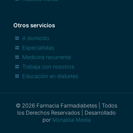
Otros servicios
A domicilio
Especialistas
Medicina recurrente
Trabaja con nosotros
Educación en diabetes
© 2026 Farmacia Farmadiabetes | Todos
los Derechos Reservados | Desarrollado
por
Monalisa Media