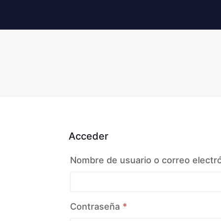
Acceder
Nombre de usuario o correo electr
Obligatorio
Contraseña
*