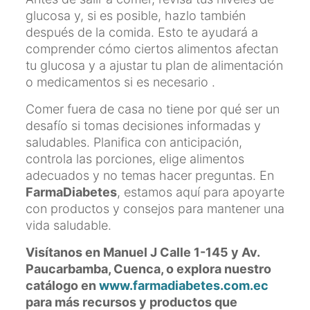
glucosa y, si es posible, hazlo también
después de la comida. Esto te ayudará a
comprender cómo ciertos alimentos afectan
tu glucosa y a ajustar tu plan de alimentación
o medicamentos si es necesario .
Comer fuera de casa no tiene por qué ser un
desafío si tomas decisiones informadas y
saludables. Planifica con anticipación,
controla las porciones, elige alimentos
adecuados y no temas hacer preguntas. En
FarmaDiabetes
, estamos aquí para apoyarte
con productos y consejos para mantener una
vida saludable.
Visítanos en Manuel J Calle 1-145 y Av.
Paucarbamba, Cuenca, o explora nuestro
catálogo en
www.farmadiabetes.com.ec
para más recursos y productos que