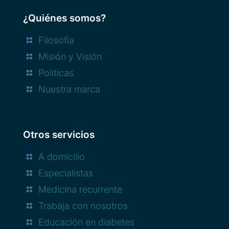
¿Quiénes somos?
Filosofia
Misión y Visión
Politicas
Nuestra marca
Otros servicios
A domicilio
Especialistas
Medicina recurrente
Trabaja con nosotros
Educación en diabetes