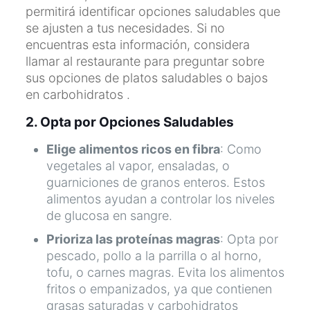
permitirá identificar opciones saludables que
se ajusten a tus necesidades. Si no
encuentras esta información, considera
llamar al restaurante para preguntar sobre
sus opciones de platos saludables o bajos
en carbohidratos .
2. Opta por Opciones Saludables
Elige alimentos ricos en fibra
: Como
vegetales al vapor, ensaladas, o
guarniciones de granos enteros. Estos
alimentos ayudan a controlar los niveles
de glucosa en sangre.
Prioriza las proteínas magras
: Opta por
pescado, pollo a la parrilla o al horno,
tofu, o carnes magras. Evita los alimentos
fritos o empanizados, ya que contienen
grasas saturadas y carbohidratos