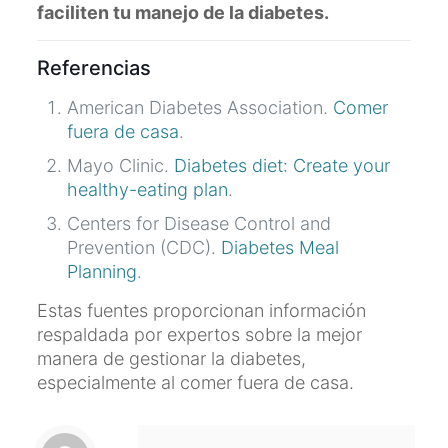
faciliten tu manejo de la diabetes.
Referencias
American Diabetes Association.
Comer
fuera de casa
.
Mayo Clinic.
Diabetes diet: Create your
healthy-eating plan
.
Centers for Disease Control and
Prevention (CDC).
Diabetes Meal
Planning
.
Estas fuentes proporcionan información
respaldada por expertos sobre la mejor
manera de gestionar la diabetes,
especialmente al comer fuera de casa.