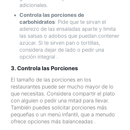
adicionales.
Controla las porciones de
carbohidratos
: Pide que te sirvan el
aderezo de las ensaladas aparte y limita
las salsas o adobos que puedan contener
azúcar. Si te sirven pan o tortillas,
considera dejar de lado o pedir una
opción integral .
3. Controla las Porciones
El tamaño de las porciones en los
restaurantes puede ser mucho mayor de lo
que necesitas. Considera compartir el plato
con alguien o pedir una mitad para llevar.
También puedes solicitar porciones más
pequeñas o un menú infantil, que a menudo
ofrece opciones más balanceadas .