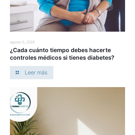
agosto 5, 2026
¿Cada cuánto tiempo debes hacerte
controles médicos si tienes diabetes?
Leer más