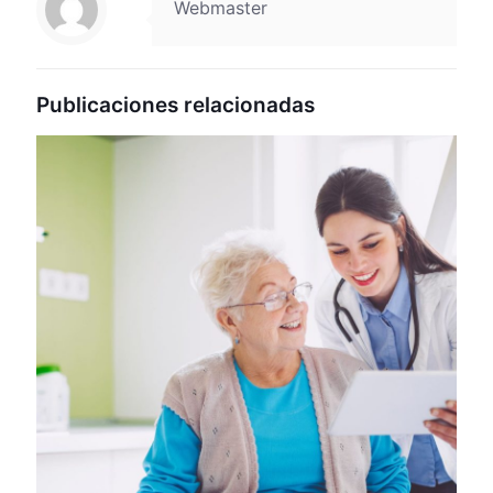
Webmaster
Publicaciones relacionadas