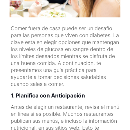
Comer fuera de casa puede ser un desafío
para las personas que viven con diabetes. La
clave está en elegir opciones que mantengan
los niveles de glucosa en sangre dentro de
los límites deseados mientras se disfruta de
una buena comida. A continuación, te
presentamos una guía práctica para
ayudarte a tomar decisiones saludables
cuando sales a comer.
1. Planifica con Anticipación
Antes de elegir un restaurante, revisa el menú
en línea si es posible. Muchos restaurantes
publican sus menús, e incluso la información
nutricional, en sus sitios web. Esto te