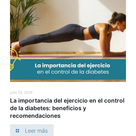
julio 29, 2026
La importancia del ejercicio en el control
de la diabetes: beneficios y
recomendaciones
Leer más