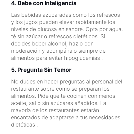
4. Bebe con Inteligencia
Las bebidas azucaradas como los refrescos
y los jugos pueden elevar rápidamente los
niveles de glucosa en sangre. Opta por agua,
té sin azúcar o refrescos dietéticos. Si
decides beber alcohol, hazlo con
moderación y acompáñalo siempre de
alimentos para evitar hipoglucemias .
5. Pregunta Sin Temor
No dudes en hacer preguntas al personal del
restaurante sobre cómo se preparan los
alimentos. Pide que te cocinen con menos
aceite, sal o sin azúcares añadidos. La
mayoría de los restaurantes estarán
encantados de adaptarse a tus necesidades
dietéticas .