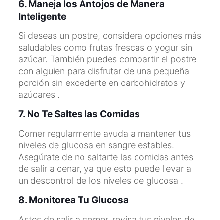
6. Maneja los Antojos de Manera
Inteligente
Si deseas un postre, considera opciones más
saludables como frutas frescas o yogur sin
azúcar. También puedes compartir el postre
con alguien para disfrutar de una pequeña
porción sin excederte en carbohidratos y
azúcares .
7. No Te Saltes las Comidas
Comer regularmente ayuda a mantener tus
niveles de glucosa en sangre estables.
Asegúrate de no saltarte las comidas antes
de salir a cenar, ya que esto puede llevar a
un descontrol de los niveles de glucosa .
8. Monitorea Tu Glucosa
Antes de salir a comer, revisa tus niveles de