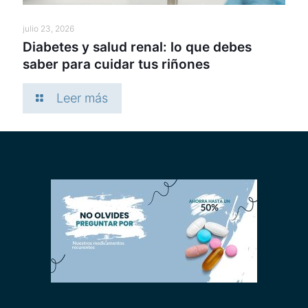
julio 23, 2026
Diabetes y salud renal: lo que debes
saber para cuidar tus riñones
Leer más