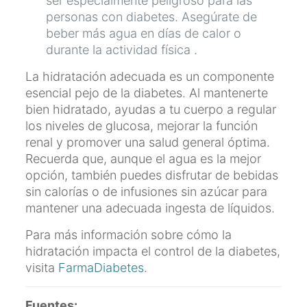
ser especialmente peligroso para las
personas con diabetes. Asegúrate de
beber más agua en días de calor o
durante la actividad física .
La hidratación adecuada es un componente
esencial pejo de la diabetes. Al mantenerte
bien hidratado, ayudas a tu cuerpo a regular
los niveles de glucosa, mejorar la función
renal y promover una salud general óptima.
Recuerda que, aunque el agua es la mejor
opción, también puedes disfrutar de bebidas
sin calorías o de infusiones sin azúcar para
mantener una adecuada ingesta de líquidos.
Para más información sobre cómo la
hidratación impacta el control de la diabetes,
visita
FarmaDiabetes
.
Fuentes: