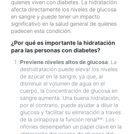
quienes viven con diabetes. La hidratación
afecta directamente los niveles de glucosa
en sangre y puede tener un impacto
significativo en la salud general de quienes
padecen esta condición.
¿Por qué es importante la hidratación
para las personas con diabetes?
Previene niveles altos de glucosa
: La
deshidratación puede elevar los niveles
de azúcar en la sangre, ya que, al
disminuir el volumen de agua en el
cuerpo, la concentración de glucosa en
sangre aumenta. Una buena hidratación,
por el contrario, puede ayudar a diluir la
glucosa y facilitar su eliminación a través
de la orinapoya la función renal**: Los
riñones desempeñan un papel clave en la
eliminación del exceso de glucosa del