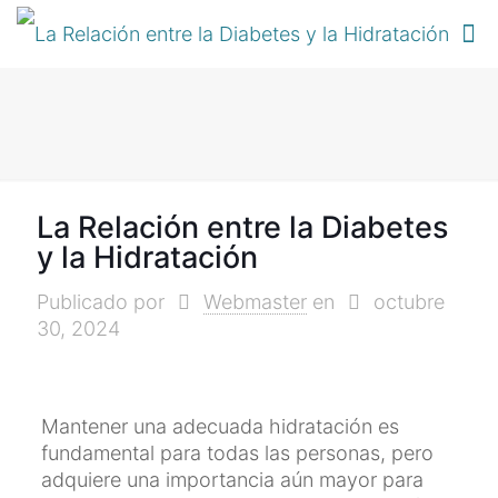
La Relación entre la Diabetes
y la Hidratación
Publicado por
Webmaster
en
octubre
30, 2024
Mantener una adecuada hidratación es
fundamental para todas las personas, pero
adquiere una importancia aún mayor para