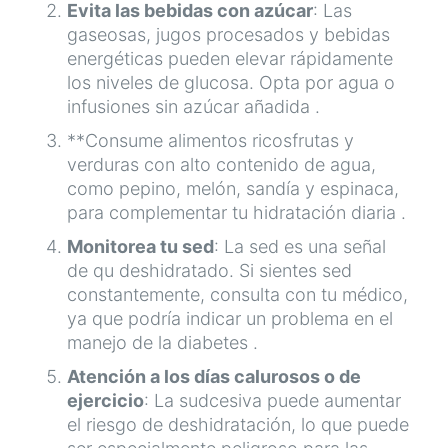
Evita las bebidas con azúcar
: Las
gaseosas, jugos procesados y bebidas
energéticas pueden elevar rápidamente
los niveles de glucosa. Opta por agua o
infusiones sin azúcar añadida .
**Consume alimentos ricosfrutas y
verduras con alto contenido de agua,
como pepino, melón, sandía y espinaca,
para complementar tu hidratación diaria .
Monitorea tu sed
: La sed es una señal
de qu deshidratado. Si sientes sed
constantemente, consulta con tu médico,
ya que podría indicar un problema en el
manejo de la diabetes .
Atención a los días calurosos o de
ejercicio
: La sudcesiva puede aumentar
el riesgo de deshidratación, lo que puede