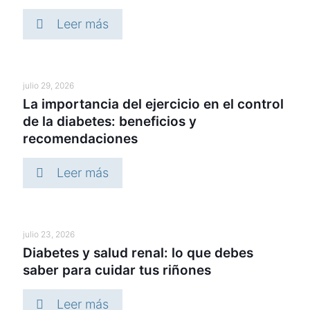
Leer más
julio 29, 2026
La importancia del ejercicio en el control
de la diabetes: beneficios y
recomendaciones
Leer más
julio 23, 2026
Diabetes y salud renal: lo que debes
saber para cuidar tus riñones
Leer más