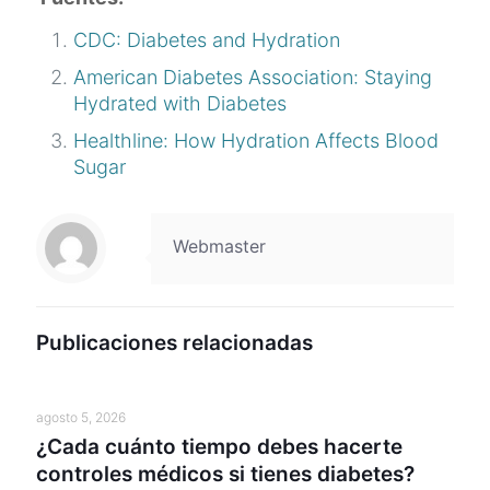
CDC: Diabetes and Hydration
American Diabetes Association: Staying
Hydrated with Diabetes
Healthline: How Hydration Affects Blood
Sugar
Webmaster
Publicaciones relacionadas
agosto 5, 2026
¿Cada cuánto tiempo debes hacerte
controles médicos si tienes diabetes?