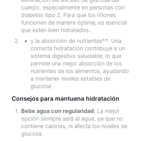
cuerpo, especialmente en personas con
diabetes tipo 2. Para que los riñones
funcionen de manera óptima, es esencial
que estén bien hidratados .
y la absorción de nutrientes**: Una
correcta hidratación contribuye a un
sistema digestivo saludable, lo que
permite una mejor absorción de los
nutrientes de los alimentos, ayudando
a mantener niveles estables de
glucosa .
Consejos para mantuena hidratación
Bebe agua con regularidad
: La mejor
opción siempre será el agua, ya que no
contiene calorías, ni afecta los niveles de
glucosa.