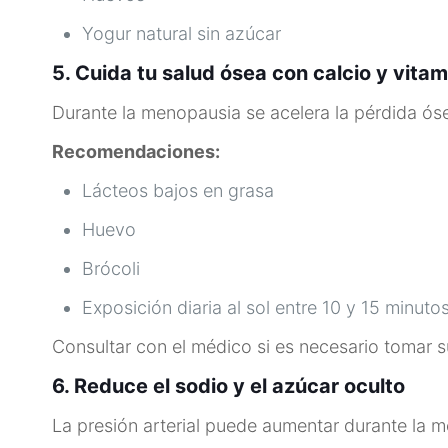
Yogur natural sin azúcar
5. Cuida tu salud ósea con calcio y vita
Durante la menopausia se acelera la pérdida óse
Recomendaciones:
Lácteos bajos en grasa
Huevo
Brócoli
Exposición diaria al sol entre 10 y 15 minuto
Consultar con el médico si es necesario tomar 
6. Reduce el sodio y el azúcar oculto
La presión arterial puede aumentar durante la m