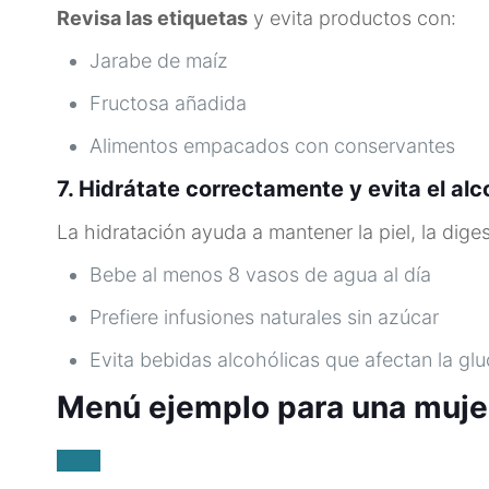
Revisa las etiquetas
y evita productos con:
Jarabe de maíz
Fructosa añadida
Alimentos empacados con conservantes
7. Hidrátate correctamente y evita el alc
La hidratación ayuda a mantener la piel, la dige
Bebe al menos 8 vasos de agua al día
Prefiere infusiones naturales sin azúcar
Evita bebidas alcohólicas que afectan la gl
Menú ejemplo para una muje