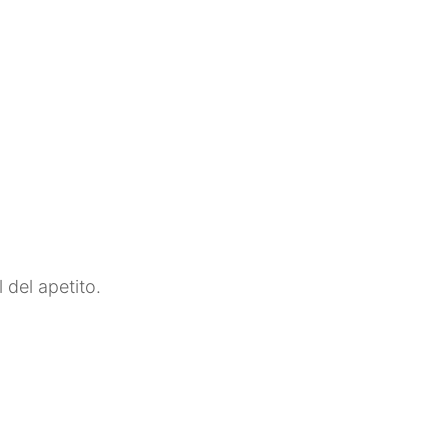
 del apetito.