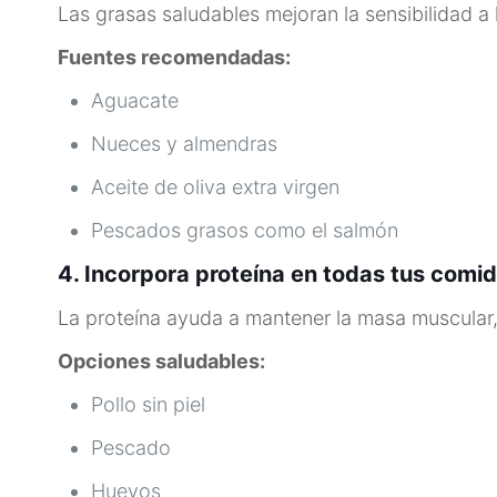
Las grasas saludables mejoran la sensibilidad a l
Fuentes recomendadas:
Aguacate
Nueces y almendras
Aceite de oliva extra virgen
Pescados grasos como el salmón
4. Incorpora proteína en todas tus comi
La proteína ayuda a mantener la masa muscular, q
Opciones saludables:
Pollo sin piel
Pescado
Huevos