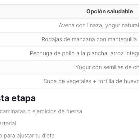
Opción saludable
Avena con linaza, yogur natural
Rodajas de manzana con mantequilla 
Pechuga de pollo a la plancha, arroz integ
Yogur con semillas de ch
Sopa de vegetales + tortilla de huev
sta etapa
caminatas o ejercicios de fuerza
rterial
 para ajustar tu dieta