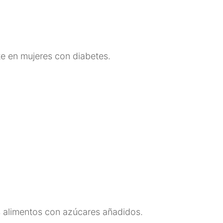
te en mujeres con diabetes.
os alimentos con azúcares añadidos.