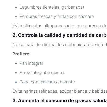
Legumbres (lentejas, garbanzos)
Verduras frescas y frutas con cáscara
Evita alimentos ultraprocesados que carecen de 
2. Controla la calidad y cantidad de car
No se trata de eliminar los carbohidratos, sino
Prefiere:
Pan integral
Arroz integral o quinua
Papa con cáscara o camote
Evita harinas refinadas, azúcar blanca y bebida
3. Aumenta el consumo de grasas salud