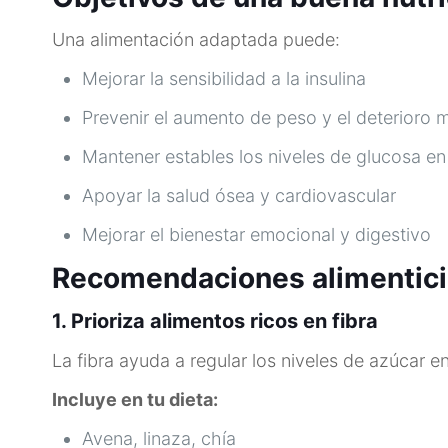
Una alimentación adaptada puede:
Mejorar la sensibilidad a la insulina
Prevenir el aumento de peso y el deterioro 
Mantener estables los niveles de glucosa en
Apoyar la salud ósea y cardiovascular
Mejorar el bienestar emocional y digestivo
Recomendaciones alimentici
1. Prioriza alimentos ricos en fibra
La fibra ayuda a regular los niveles de azúcar 
Incluye en tu dieta:
Avena, linaza, chía