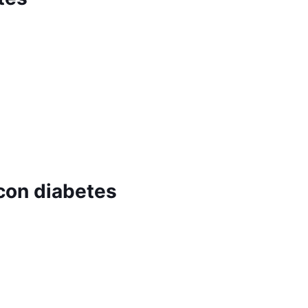
con diabetes