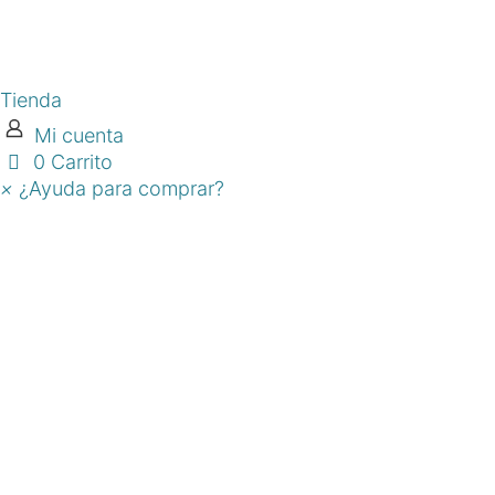
Tienda
Mi cuenta
0
Carrito
×
¿Ayuda para comprar?