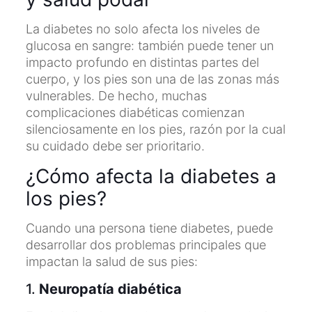
La diabetes no solo afecta los niveles de
glucosa en sangre: también puede tener un
impacto profundo en distintas partes del
cuerpo, y los pies son una de las zonas más
vulnerables. De hecho, muchas
complicaciones diabéticas comienzan
silenciosamente en los pies, razón por la cual
su cuidado debe ser prioritario.
¿Cómo afecta la diabetes a
los pies?
Cuando una persona tiene diabetes, puede
desarrollar dos problemas principales que
impactan la salud de sus pies:
1.
Neuropatía diabética