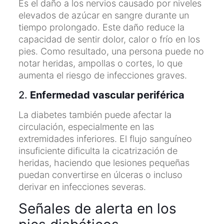
Es el daño a los nervios causado por niveles
elevados de azúcar en sangre durante un
tiempo prolongado. Este daño reduce la
capacidad de sentir dolor, calor o frío en los
pies. Como resultado, una persona puede no
notar heridas, ampollas o cortes, lo que
aumenta el riesgo de infecciones graves.
2.
Enfermedad vascular periférica
La diabetes también puede afectar la
circulación, especialmente en las
extremidades inferiores. El flujo sanguíneo
insuficiente dificulta la cicatrización de
heridas, haciendo que lesiones pequeñas
puedan convertirse en úlceras o incluso
derivar en infecciones severas.
Señales de alerta en los