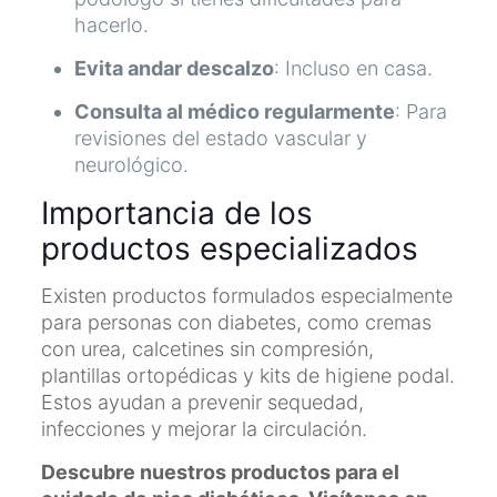
hacerlo.
Evita andar descalzo
: Incluso en casa.
Consulta al médico regularmente
: Para
revisiones del estado vascular y
neurológico.
Importancia de los
productos especializados
Existen productos formulados especialmente
para personas con diabetes, como cremas
con urea, calcetines sin compresión,
plantillas ortopédicas y kits de higiene podal.
Estos ayudan a prevenir sequedad,
infecciones y mejorar la circulación.
Descubre nuestros productos para el