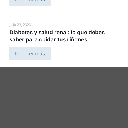
julio 23, 2026
Diabetes y salud renal: lo que debes
saber para cuidar tus riñones
Leer más