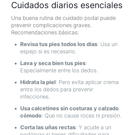
Cuidados diarios esenciales
Una buena rutina de cuidado podal puede
prevenir complicaciones graves.
Recomendaciones básicas:
Revisa tus pies todos los días
: Usa un
espejo si es necesario.
Lava y seca bien tus pies
:
Especialmente entre los dedos.
Hidrata la piel
: Pero evita aplicar crema
entre los dedos para prevenir
infecciones.
Usa calcetines sin costuras y calzado
cómodo
: Que no cause roces ni presión.
Corta las uñas rectas
: Y acude a un
podólogo si tienes dificultades para