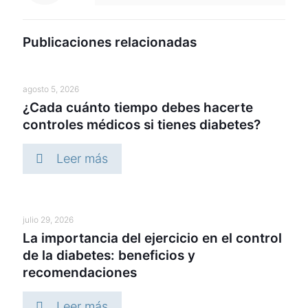
Publicaciones relacionadas
agosto 5, 2026
¿Cada cuánto tiempo debes hacerte
controles médicos si tienes diabetes?
Leer más
julio 29, 2026
La importancia del ejercicio en el control
de la diabetes: beneficios y
recomendaciones
Leer más