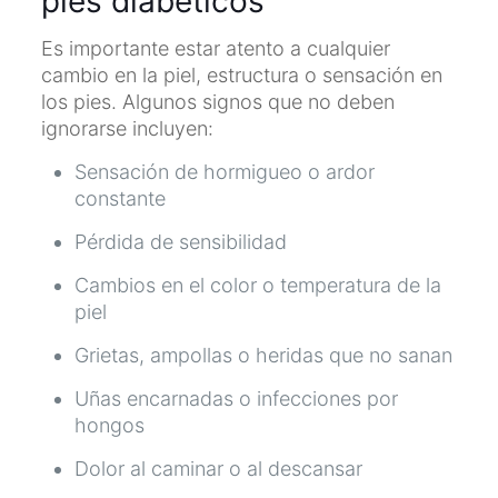
pies diabéticos
Es importante estar atento a cualquier
cambio en la piel, estructura o sensación en
los pies. Algunos signos que no deben
ignorarse incluyen:
Sensación de hormigueo o ardor
constante
Pérdida de sensibilidad
Cambios en el color o temperatura de la
piel
Grietas, ampollas o heridas que no sanan
Uñas encarnadas o infecciones por
hongos
Dolor al caminar o al descansar