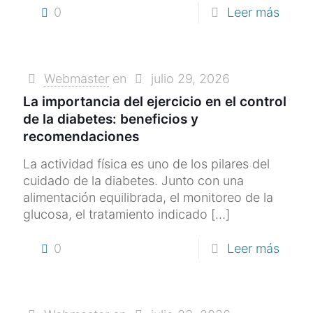
0
Leer más
Webmaster
en
julio 29, 2026
La importancia del ejercicio en el control
de la diabetes: beneficios y
recomendaciones
La actividad física es uno de los pilares del
cuidado de la diabetes. Junto con una
alimentación equilibrada, el monitoreo de la
glucosa, el tratamiento indicado
[…]
0
Leer más