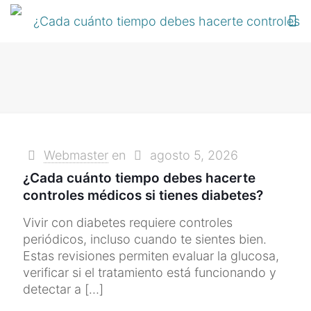
Webmaster
en
agosto 5, 2026
¿Cada cuánto tiempo debes hacerte
controles médicos si tienes diabetes?
Vivir con diabetes requiere controles
periódicos, incluso cuando te sientes bien.
Estas revisiones permiten evaluar la glucosa,
verificar si el tratamiento está funcionando y
detectar a
[…]