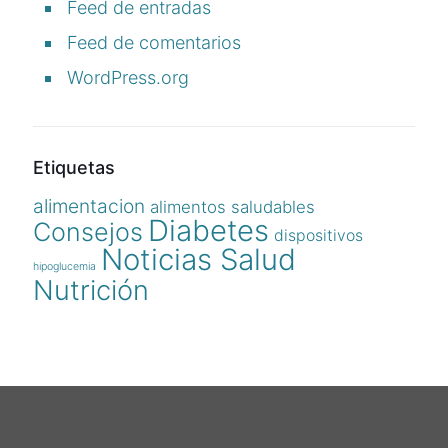
Feed de entradas
Feed de comentarios
WordPress.org
Etiquetas
alimentacion
alimentos saludables
Diabetes
Consejos
dispositivos
Noticias Salud
hipoglucemia
Nutrición