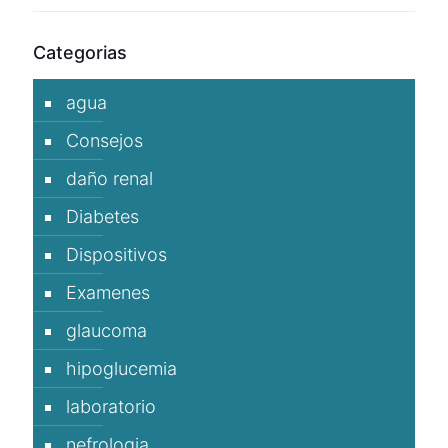
Categorias
agua
Consejos
daño renal
Diabetes
Dispositivos
Examenes
glaucoma
hipoglucemia
laboratorio
nefrologia