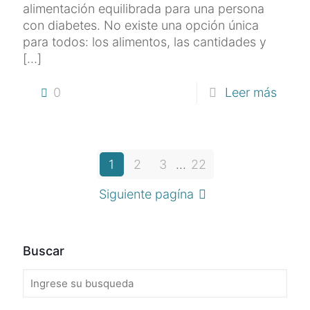
alimentación equilibrada para una persona
con diabetes. No existe una opción única
para todos: los alimentos, las cantidades y
[…]
0
Leer más
1
2
3
...
22
Siguiente pagína
Buscar