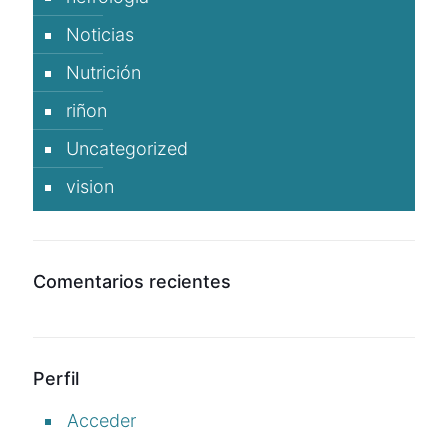
Noticias
Nutrición
riñon
Uncategorized
vision
Comentarios recientes
Perfil
Acceder