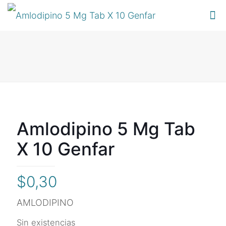
Amlodipino 5 Mg Tab
X 10 Genfar
$
0,30
AMLODIPINO
Sin existencias