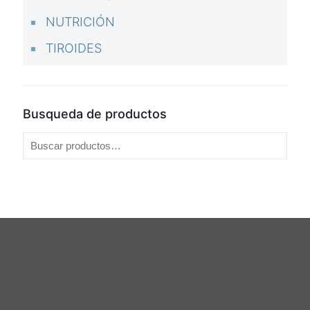
NUTRICIÓN
TIROIDES
Busqueda de productos