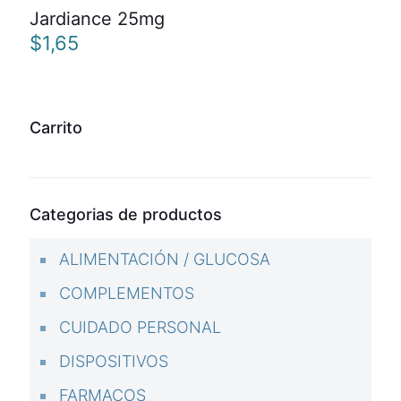
Jardiance 25mg
$
1,65
Carrito
Categorias de productos
ALIMENTACIÓN / GLUCOSA
COMPLEMENTOS
CUIDADO PERSONAL
DISPOSITIVOS
FARMACOS