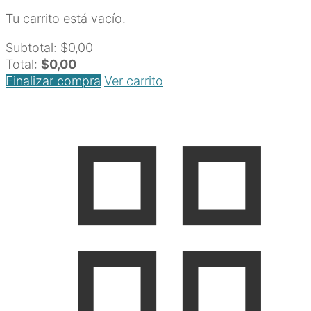
Tu carrito está vacío.
Subtotal:
$
0,00
Total:
$
0,00
Finalizar compra
Ver carrito