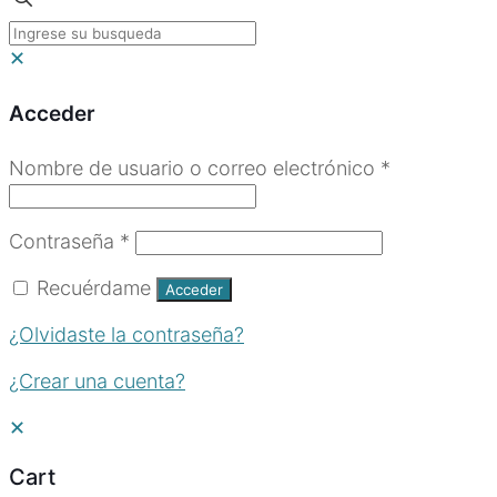
✕
Acceder
Obligatorio
Nombre de usuario o correo electrónico
*
Obligatorio
Contraseña
*
Recuérdame
Acceder
¿Olvidaste la contraseña?
¿Crear una cuenta?
✕
Cart