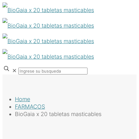
✕
Home
FARMACOS
BioGaia x 20 tabletas masticables