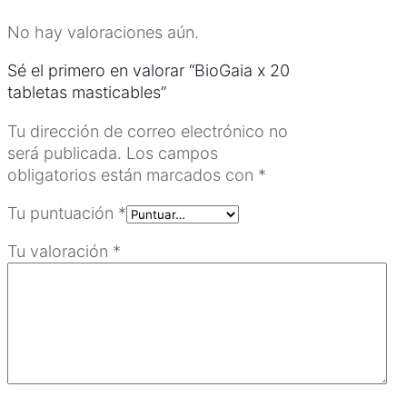
No hay valoraciones aún.
Sé el primero en valorar “BioGaia x 20
tabletas masticables”
Tu dirección de correo electrónico no
será publicada.
Los campos
obligatorios están marcados con
*
Tu puntuación
*
Tu valoración
*