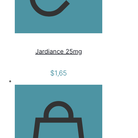
Jardiance 25mg
$
1,65