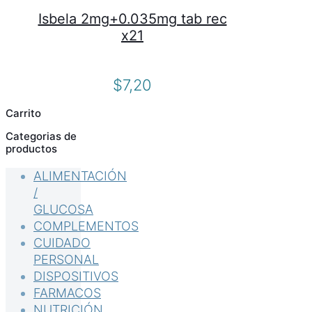
Isbela 2mg+0.035mg tab rec
x21
$
7,20
Carrito
Categorias de
productos
ALIMENTACIÓN
/
GLUCOSA
COMPLEMENTOS
CUIDADO
PERSONAL
DISPOSITIVOS
FARMACOS
NUTRICIÓN