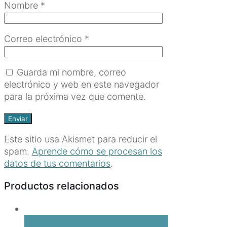
Nombre
*
Correo electrónico
*
Guarda mi nombre, correo
electrónico y web en este navegador
para la próxima vez que comente.
Este sitio usa Akismet para reducir el
spam.
Aprende cómo se procesan los
datos de tus comentarios
.
Productos relacionados