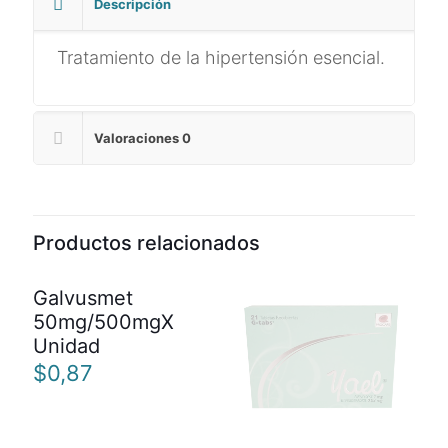
Descripción
Tratamiento de la hipertensión esencial.
Valoraciones
0
Productos relacionados
Galvusmet
50mg/500mgX
Unidad
$
0,87