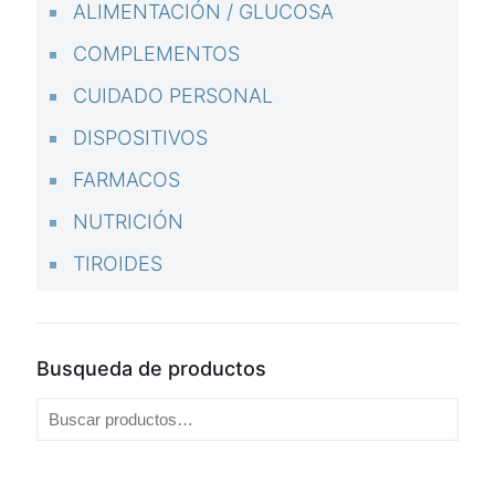
ALIMENTACIÓN / GLUCOSA
COMPLEMENTOS
CUIDADO PERSONAL
DISPOSITIVOS
FARMACOS
NUTRICIÓN
TIROIDES
Busqueda de productos