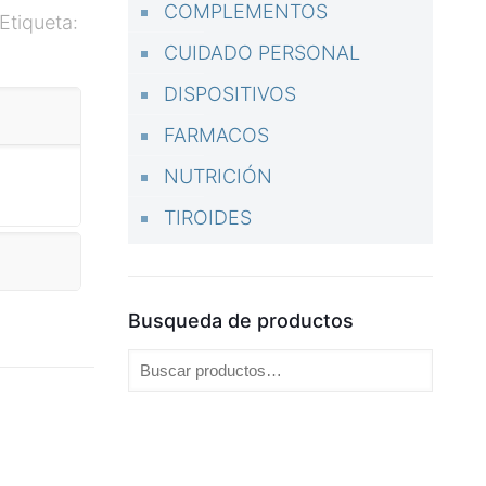
COMPLEMENTOS
Etiqueta:
CUIDADO PERSONAL
DISPOSITIVOS
FARMACOS
NUTRICIÓN
TIROIDES
Busqueda de productos