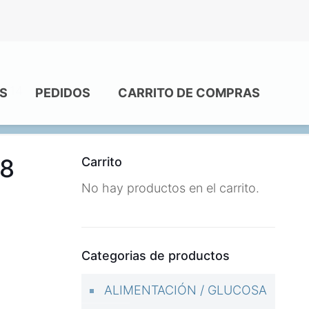
 +14
S
PEDIDOS
CARRITO DE COMPRAS
28
Carrito
No hay productos en el carrito.
Categorias de productos
ALIMENTACIÓN / GLUCOSA