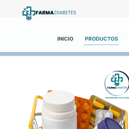
Ho
INICIO
PRODUCTOS