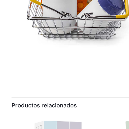
Productos relacionados