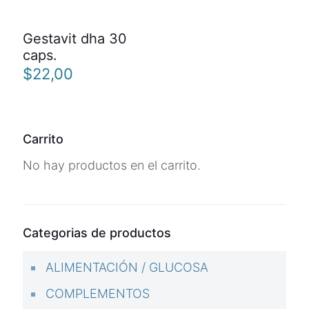
Gestavit dha 30
caps.
$
22,00
Carrito
No hay productos en el carrito.
Categorias de productos
ALIMENTACIÓN / GLUCOSA
COMPLEMENTOS