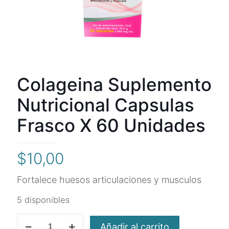
Colageina Suplemento
Nutricional Capsulas
Frasco X 60 Unidades
$
10,00
Fortalece huesos articulaciones y musculos
5 disponibles
Colageina
Añadir al carrito