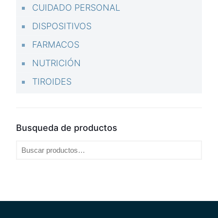
CUIDADO PERSONAL
DISPOSITIVOS
FARMACOS
NUTRICIÓN
TIROIDES
Busqueda de productos