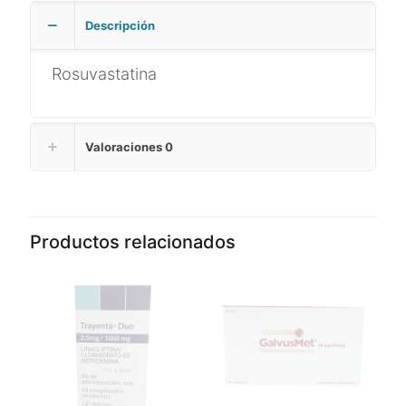
Descripción
Rosuvastatina
Valoraciones
0
Productos relacionados