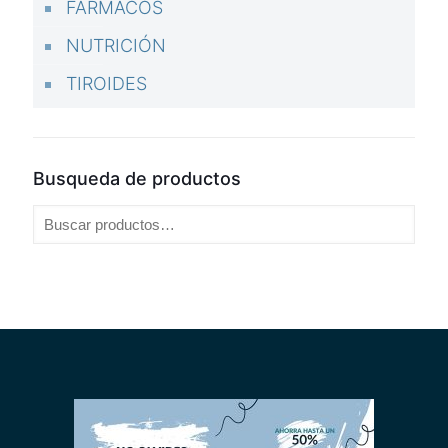
FARMACOS
NUTRICIÓN
TIROIDES
Busqueda de productos