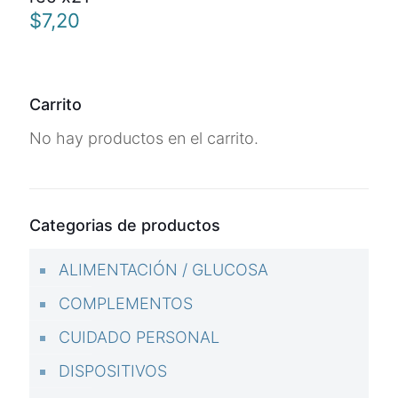
$
7,20
Carrito
No hay productos en el carrito.
Categorias de productos
ALIMENTACIÓN / GLUCOSA
COMPLEMENTOS
CUIDADO PERSONAL
DISPOSITIVOS