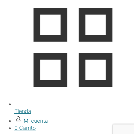
Tienda
Mi cuenta
0
Carrito