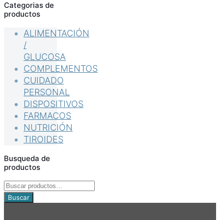
Categorias de
productos
ALIMENTACIÓN
/
GLUCOSA
COMPLEMENTOS
CUIDADO
PERSONAL
DISPOSITIVOS
FARMACOS
NUTRICIÓN
TIROIDES
Busqueda de
productos
Buscar
por:
Buscar