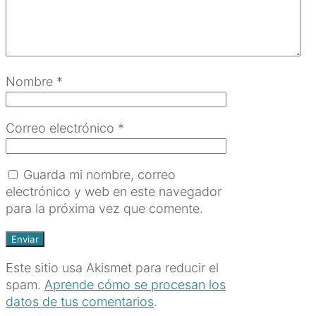
Nombre
*
Correo electrónico
*
Guarda mi nombre, correo
electrónico y web en este navegador
para la próxima vez que comente.
Este sitio usa Akismet para reducir el
spam.
Aprende cómo se procesan los
datos de tus comentarios
.