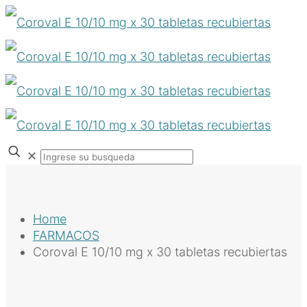
✕
Home
FARMACOS
Coroval E 10/10 mg x 30 tabletas recubiertas