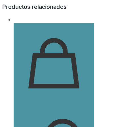
Productos relacionados