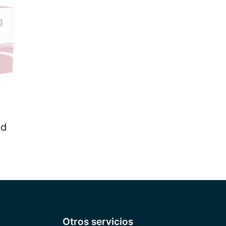
ad
Otros servicios