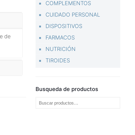
COMPLEMENTOS
CUIDADO PERSONAL
DISPOSITIVOS
se de
FARMACOS
NUTRICIÓN
TIROIDES
Busqueda de productos