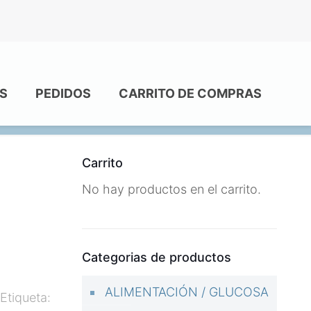
S
PEDIDOS
CARRITO DE COMPRAS
Carrito
No hay productos en el carrito.
Categorias de productos
ALIMENTACIÓN / GLUCOSA
Etiqueta: