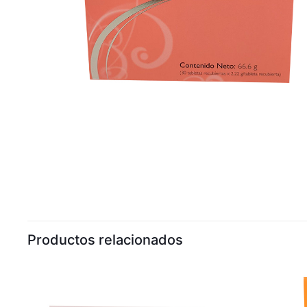
Productos relacionados