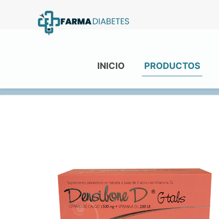
INICIO
PRODUCTOS