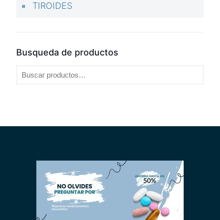
TIROIDES
Busqueda de productos