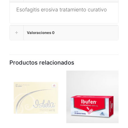
Esofagitis erosiva tratamiento curativo
Valoraciones
0
Productos relacionados