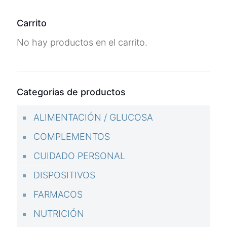
Carrito
No hay productos en el carrito.
Categorias de productos
ALIMENTACIÓN / GLUCOSA
COMPLEMENTOS
CUIDADO PERSONAL
DISPOSITIVOS
FARMACOS
NUTRICIÓN