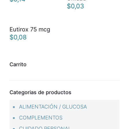
$
0,03
Eutirox 75 mcg
$
0,08
Carrito
Categorias de productos
ALIMENTACIÓN / GLUCOSA
COMPLEMENTOS
CUIDADO PERSONAL