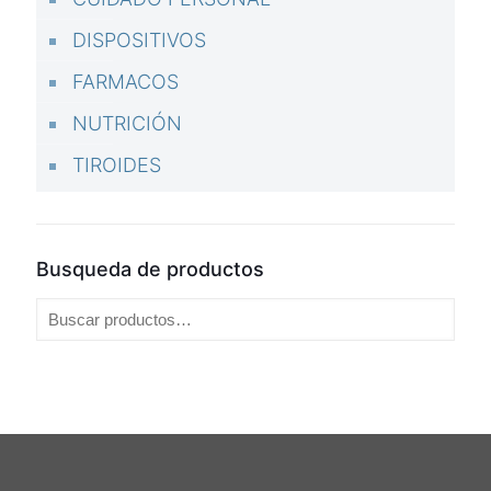
DISPOSITIVOS
FARMACOS
NUTRICIÓN
TIROIDES
Busqueda de productos