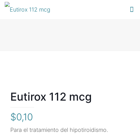
Eutirox 112 mcg
$
0,10
Para el tratamiento del hipotiroidismo.