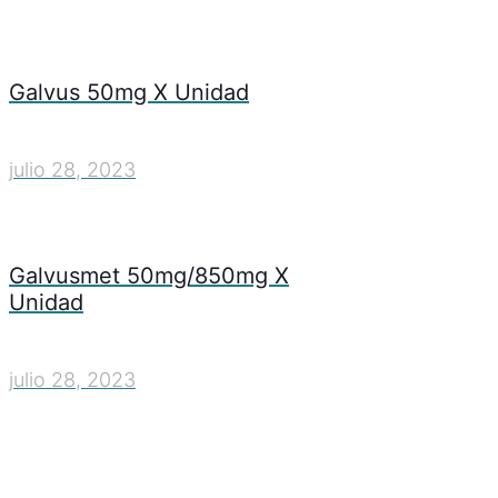
Galvus 50mg X Unidad
julio 28, 2023
Galvusmet 50mg/850mg X
Unidad
julio 28, 2023