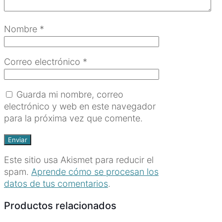
Nombre
*
Correo electrónico
*
Guarda mi nombre, correo
electrónico y web en este navegador
para la próxima vez que comente.
Este sitio usa Akismet para reducir el
spam.
Aprende cómo se procesan los
datos de tus comentarios
.
Productos relacionados