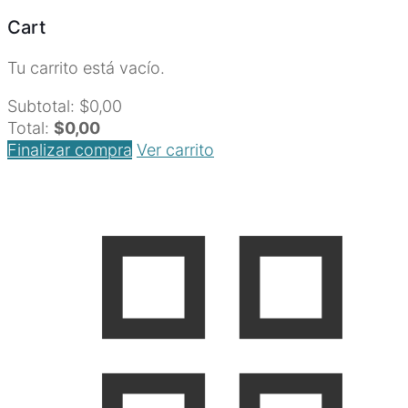
Cart
Tu carrito está vacío.
Subtotal:
$
0,00
Total:
$
0,00
Finalizar compra
Ver carrito