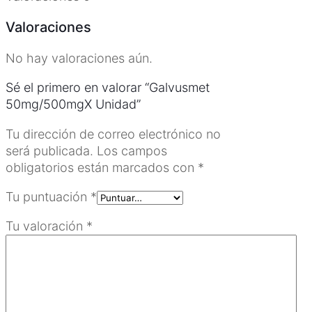
Valoraciones
No hay valoraciones aún.
Sé el primero en valorar “Galvusmet
50mg/500mgX Unidad”
Tu dirección de correo electrónico no
será publicada.
Los campos
obligatorios están marcados con
*
Tu puntuación
*
Tu valoración
*