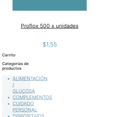
Proflox 500 x unidades
$
1,55
Carrito
Categorias de
productos
ALIMENTACIÓN
/
GLUCOSA
COMPLEMENTOS
CUIDADO
PERSONAL
DISPOSITIVOS