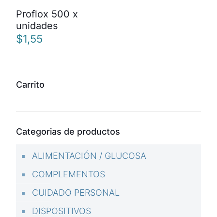
Proflox 500 x
unidades
$
1,55
Carrito
Categorias de productos
ALIMENTACIÓN / GLUCOSA
COMPLEMENTOS
CUIDADO PERSONAL
DISPOSITIVOS