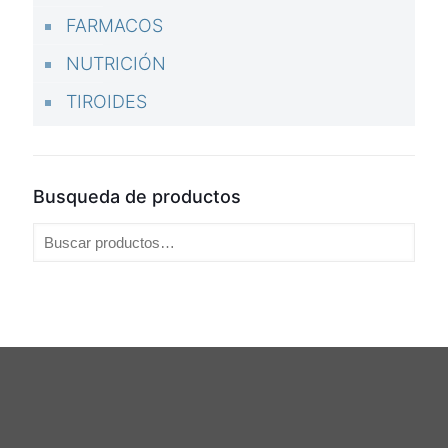
FARMACOS
NUTRICIÓN
TIROIDES
Busqueda de productos