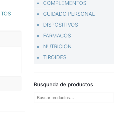
COMPLEMENTOS
NTOS
CUIDADO PERSONAL
DISPOSITIVOS
FARMACOS
NUTRICIÓN
TIROIDES
Busqueda de productos