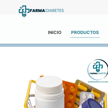
Ho
INICIO
PRODUCTOS