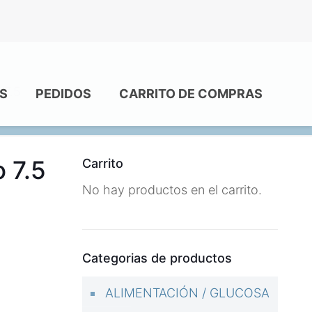
 7.5
S
PEDIDOS
CARRITO DE COMPRAS
 7.5
Carrito
No hay productos en el carrito.
Categorias de productos
ALIMENTACIÓN / GLUCOSA