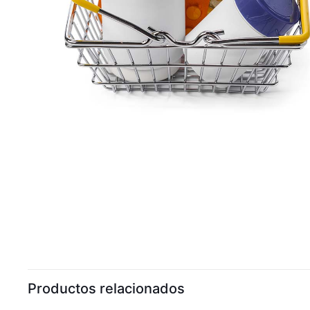
Productos relacionados