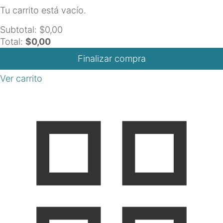
Tu carrito está vacío.
Subtotal:
$
0,00
Total:
$
0,00
Finalizar compra
Ver carrito