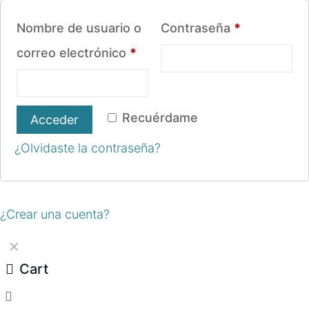
Obligatorio
Nombre de usuario o
Contraseña
*
Obligatorio
correo electrónico
*
Recuérdame
Acceder
¿Olvidaste la contraseña?
¿Crear una cuenta?
✕
Cart