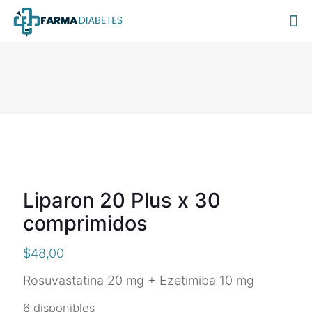
Liparon 20 Plus x 30
comprimidos
$
48,00
Rosuvastatina 20 mg + Ezetimiba 10 mg
6 disponibles