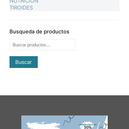
NUTRICIÓN
TIROIDES
Busqueda de productos
Buscar
por:
Buscar