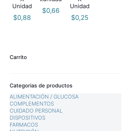
Unidad
Unidad
$
0,66
$
0,88
$
0,25
Carrito
Categorias de productos
ALIMENTACIÓN / GLUCOSA
COMPLEMENTOS
CUIDADO PERSONAL
DISPOSITIVOS
FARMACOS