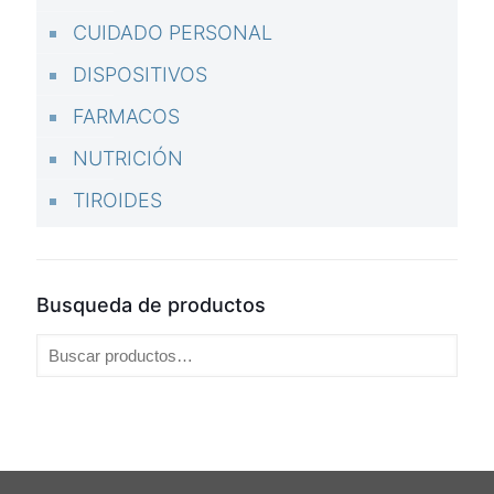
CUIDADO PERSONAL
DISPOSITIVOS
FARMACOS
NUTRICIÓN
TIROIDES
Busqueda de productos