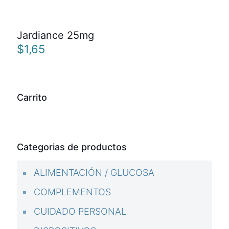
Jardiance 25mg
$
1,65
Carrito
Categorias de productos
ALIMENTACIÓN / GLUCOSA
COMPLEMENTOS
CUIDADO PERSONAL