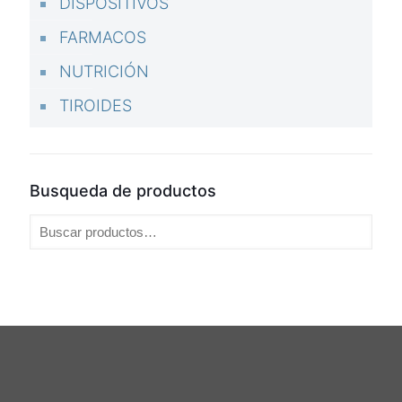
DISPOSITIVOS
FARMACOS
NUTRICIÓN
TIROIDES
Busqueda de productos