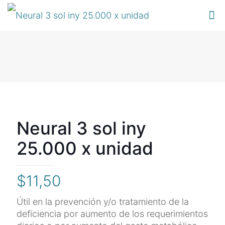
Neural 3 sol iny
25.000 x unidad
$
11,50
Útil en la prevención y/o tratamiento de la
deficiencia por aumento de los requerimientos