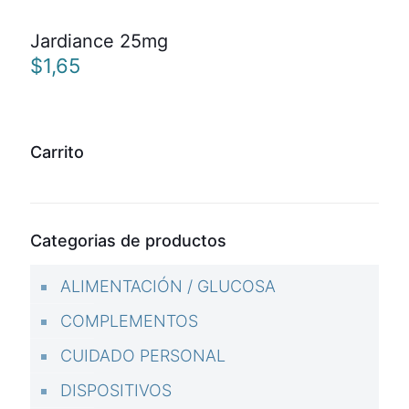
Jardiance 25mg
$
1,65
Carrito
Categorias de productos
ALIMENTACIÓN / GLUCOSA
COMPLEMENTOS
CUIDADO PERSONAL
DISPOSITIVOS