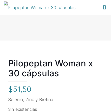
Pilopeptan Woman x
30 cápsulas
$
51,50
Selenio, Zinc y Biotina
Sin existencias