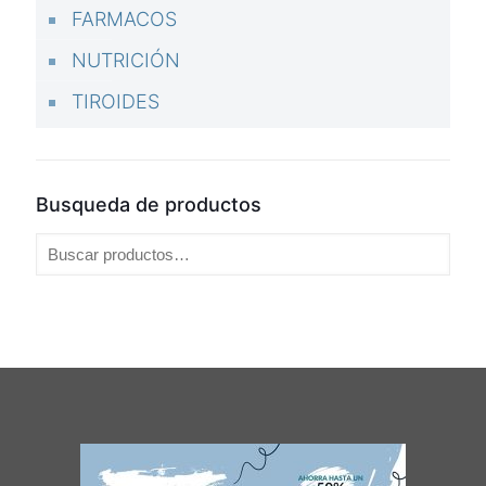
FARMACOS
NUTRICIÓN
TIROIDES
Busqueda de productos