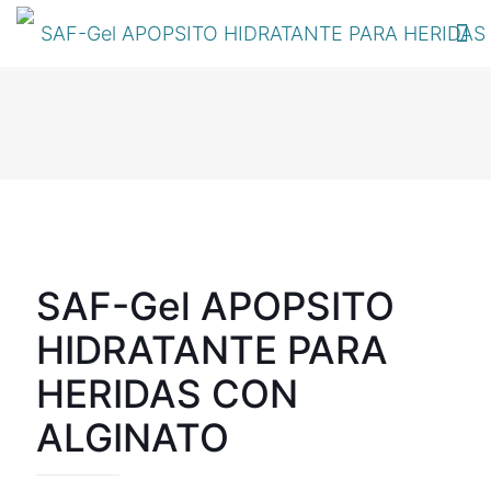
SAF-Gel APOPSITO
HIDRATANTE PARA
HERIDAS CON
ALGINATO