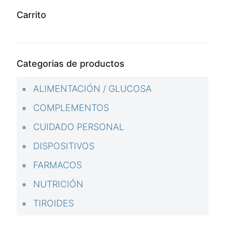
Carrito
Categorias de productos
ALIMENTACIÓN / GLUCOSA
COMPLEMENTOS
CUIDADO PERSONAL
DISPOSITIVOS
FARMACOS
NUTRICIÓN
TIROIDES