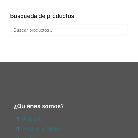
Busqueda de productos
¿Quiénes somos?
Filosofia
Misión y Visión