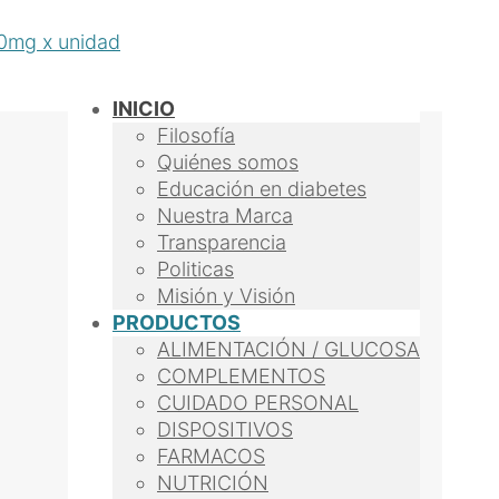
INICIO
Filosofía
Quiénes somos
Educación en diabetes
Nuestra Marca
Transparencia
Politicas
Misión y Visión
PRODUCTOS
ALIMENTACIÓN / GLUCOSA
COMPLEMENTOS
CUIDADO PERSONAL
DISPOSITIVOS
FARMACOS
NUTRICIÓN