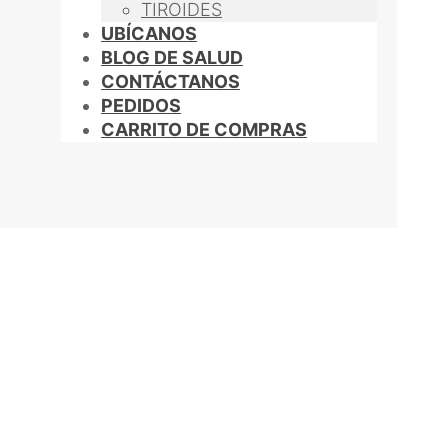
TIROIDES
UBÍCANOS
BLOG DE SALUD
CONTÁCTANOS
PEDIDOS
CARRITO DE COMPRAS