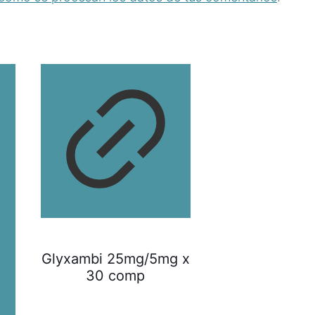
Glyxambi 25mg/5mg x
30 comp