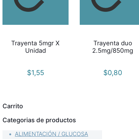
Trayenta 5mgr X
Trayenta duo
Unidad
2.5mg/850mg
$
1,55
$
0,80
Carrito
Categorias de productos
ALIMENTACIÓN / GLUCOSA