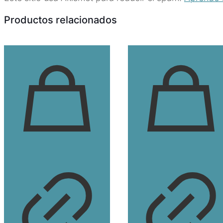
Productos relacionados