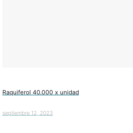
Raquiferol 40.000 x unidad
septiembre 12, 2023