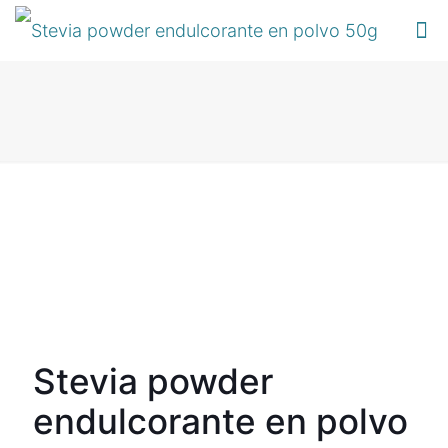
Stevia powder
endulcorante en polvo