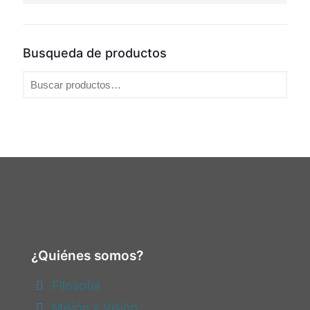
Busqueda de productos
¿Quiénes somos?
Filosofia
Misión y Visión