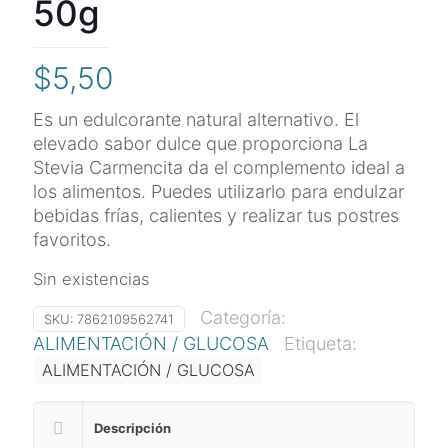
50g
$
5,50
Es un edulcorante natural alternativo. El
elevado sabor dulce que proporciona La
Stevia Carmencita da el complemento ideal a
los alimentos. Puedes utilizarlo para endulzar
bebidas frías, calientes y realizar tus postres
favoritos.
Sin existencias
Categoría:
SKU:
7862109562741
ALIMENTACIÓN / GLUCOSA
Etiqueta:
ALIMENTACIÓN / GLUCOSA
Descripción