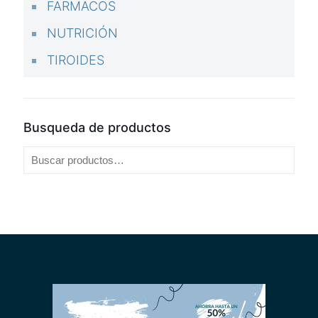
FARMACOS
NUTRICIÓN
TIROIDES
Busqueda de productos