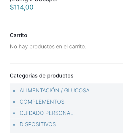
$
114,00
Carrito
No hay productos en el carrito.
Categorias de productos
ALIMENTACIÓN / GLUCOSA
COMPLEMENTOS
CUIDADO PERSONAL
DISPOSITIVOS