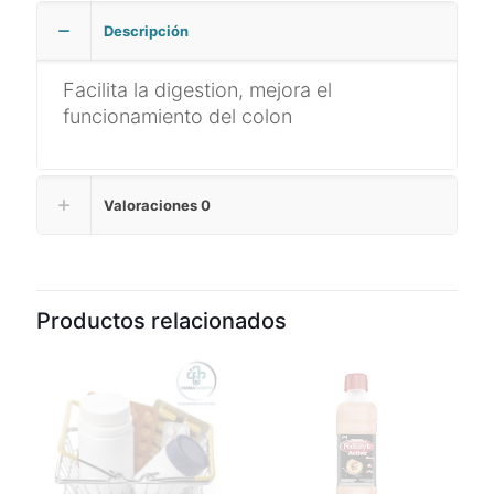
Descripción
Facilita la digestion, mejora el
funcionamiento del colon
Valoraciones
0
Productos relacionados