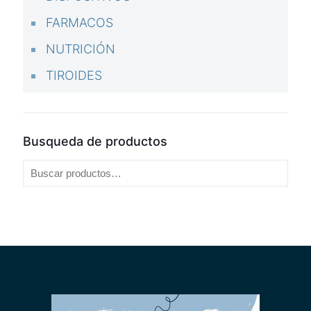
FARMACOS
NUTRICIÓN
TIROIDES
Busqueda de productos