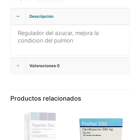
Descripción
Regulador del azucar, mejora la
condicion del pulmon
Valoraciones
0
Productos relacionados