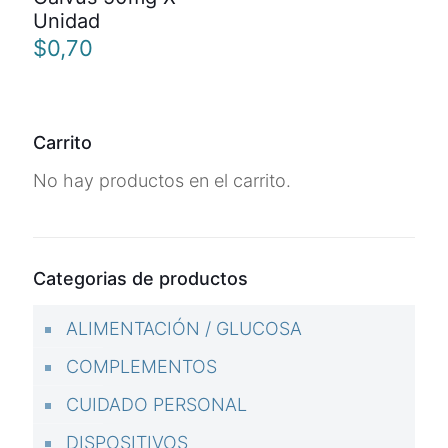
Unidad
$
0,70
Carrito
No hay productos en el carrito.
Categorias de productos
ALIMENTACIÓN / GLUCOSA
COMPLEMENTOS
CUIDADO PERSONAL
DISPOSITIVOS