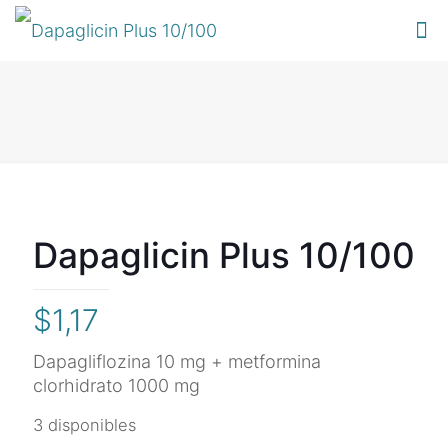
Dapaglicin Plus 10/100
$
1,17
Dapagliflozina 10 mg + metformina
clorhidrato 1000 mg
3 disponibles