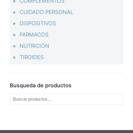
COMPLEMENTOS
CUIDADO PERSONAL
DISPOSITIVOS
FARMACOS
NUTRICIÓN
TIROIDES
Busqueda de productos