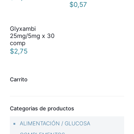
$
0,57
Glyxambi
25mg/5mg x 30
comp
$
2,75
Carrito
Categorias de productos
ALIMENTACIÓN / GLUCOSA