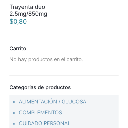
Trayenta duo
2.5mg/850mg
$
0,80
Carrito
No hay productos en el carrito.
Categorias de productos
ALIMENTACIÓN / GLUCOSA
COMPLEMENTOS
CUIDADO PERSONAL