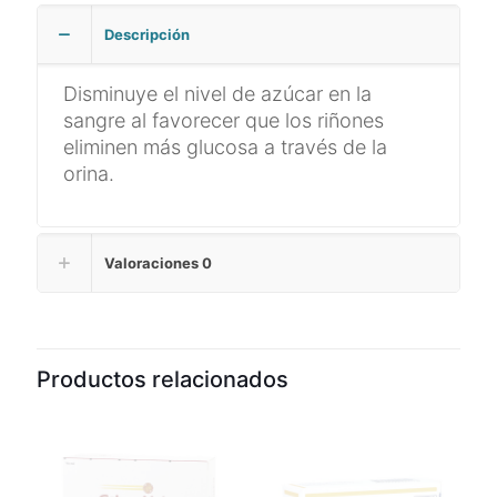
Descripción
Disminuye el nivel de azúcar en la
sangre al favorecer que los riñones
eliminen más glucosa a través de la
orina.
Valoraciones
0
Productos relacionados