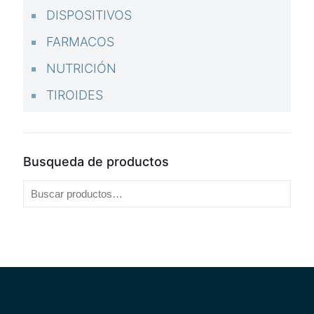
DISPOSITIVOS
FARMACOS
NUTRICIÓN
TIROIDES
Busqueda de productos