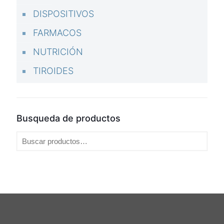
DISPOSITIVOS
FARMACOS
NUTRICIÓN
TIROIDES
Busqueda de productos