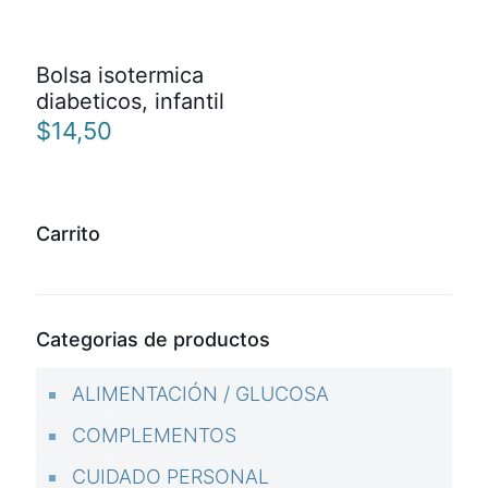
Bolsa isotermica
diabeticos, infantil
$
14,50
Carrito
Categorias de productos
ALIMENTACIÓN / GLUCOSA
COMPLEMENTOS
CUIDADO PERSONAL