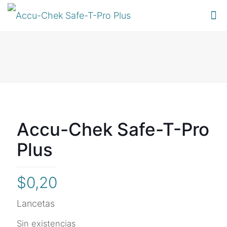
Accu-Chek Safe-T-Pro
Plus
$
0,20
Lancetas
Sin existencias