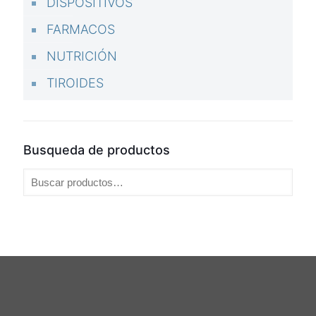
DISPOSITIVOS
FARMACOS
NUTRICIÓN
TIROIDES
Busqueda de productos