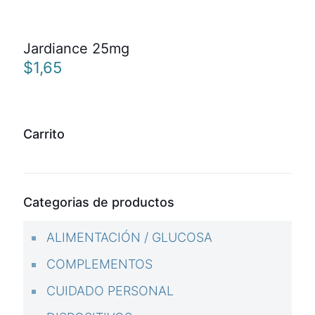
4.00
de 5
Jardiance 25mg
$
1,65
Carrito
Categorias de productos
ALIMENTACIÓN / GLUCOSA
COMPLEMENTOS
CUIDADO PERSONAL