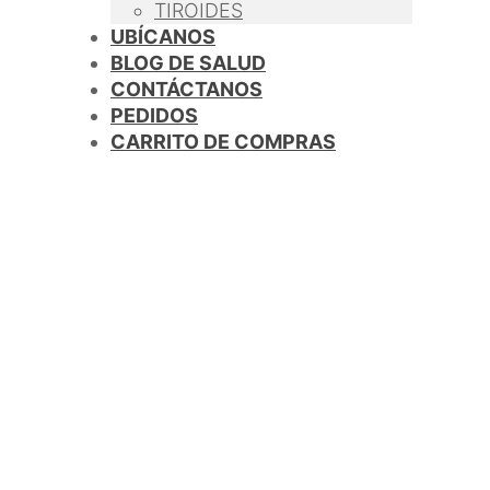
TIROIDES
UBÍCANOS
BLOG DE SALUD
CONTÁCTANOS
PEDIDOS
CARRITO DE COMPRAS