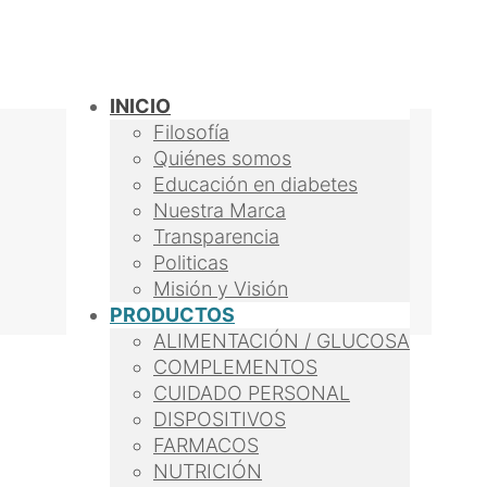
INICIO
Filosofía
Quiénes somos
Educación en diabetes
Nuestra Marca
Transparencia
Politicas
Misión y Visión
PRODUCTOS
ALIMENTACIÓN / GLUCOSA
COMPLEMENTOS
CUIDADO PERSONAL
DISPOSITIVOS
FARMACOS
NUTRICIÓN