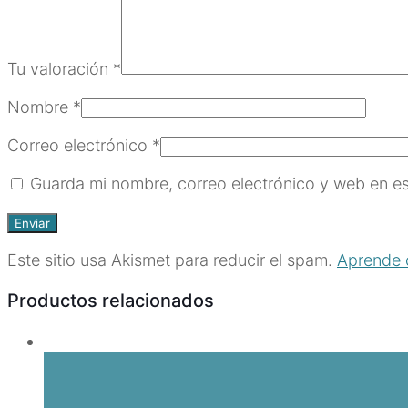
Tu valoración
*
Nombre
*
Correo electrónico
*
Guarda mi nombre, correo electrónico y web en e
Este sitio usa Akismet para reducir el spam.
Aprende 
Productos relacionados