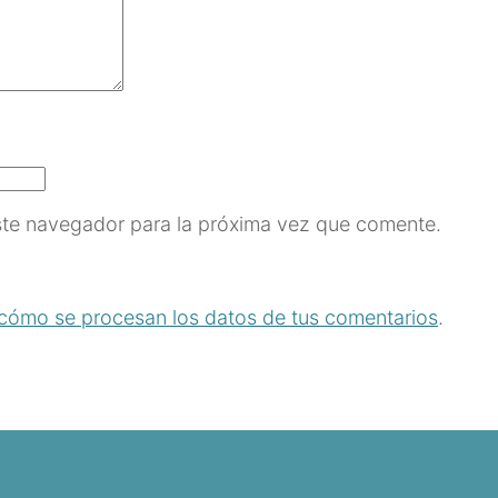
ste navegador para la próxima vez que comente.
cómo se procesan los datos de tus comentarios
.